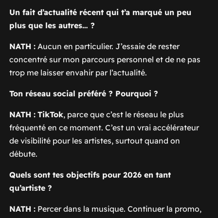
Un fait d’actualité récent qui t’a marqué un peu
plus que les autres… ?
NATH :
Aucun en particulier. J’essaie de rester
concentré sur mon parcours personnel et de ne pas
trop me laisser envahir par l’actualité.
Ton réseau social préféré ? Pourquoi ?
NATH :
TikTok
, parce que c’est le réseau le plus
fréquenté en ce moment. C’est un vrai accélérateur
de visibilité pour les artistes, surtout quand on
débute.
Quels sont tes objectifs pour 2026 en tant
qu’artiste ?
NATH :
Percer dans la musique. Continuer la promo,