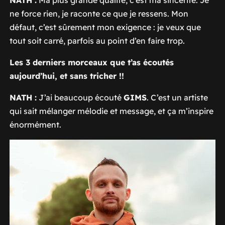
ne force rien, je raconte ce que je ressens. Mon
défaut, c’est sûrement mon exigence : je veux que
tout soit carré, parfois au point d’en faire trop.
Les 3 derniers morceaux que t’as écoutés
aujourd’hui, et sans tricher !!
NATH :
J’ai beaucoup écouté
GIMS
. C’est un artiste
qui sait mélanger mélodie et message, et ça m’inspire
énormément.