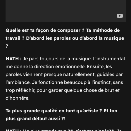
Quelle est ta façon de composer ? Ta méthode de
travail ? D’abord les paroles ou d’abord la musique
?
NATH :
Je pars toujours de la musique. L’instrumental
me donne la direction émotionnelle. Ensuite, les
paroles viennent presque naturellement, guidées par
l’ambiance. Je fonctionne beaucoup à l’instinct, sans
trop réfléchir, pour garder quelque chose de brut et
d’honnête.
Ta plus grande qualité en tant qu’artiste ? Et ton
plus grand défaut aussi ?!
NATH :
Ma plus grande qualité, c’est ma sincérité. Je