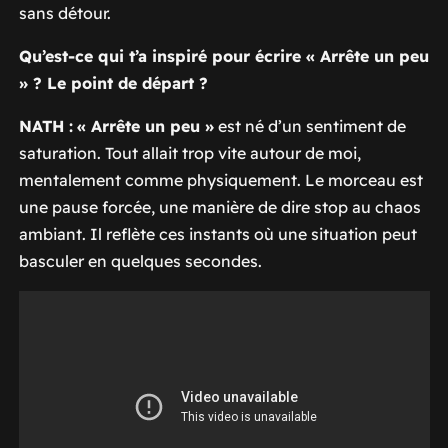
sans détour.
Qu’est-ce qui t’a inspiré pour écrire « Arrête un peu
» ? Le point de départ ?
NATH :
« Arrête un peu »
est né d’un sentiment de
saturation. Tout allait trop vite autour de moi,
mentalement comme physiquement. Le morceau est
une pause forcée, une manière de dire stop au chaos
ambiant. Il reflète ces instants où une situation peut
basculer en quelques secondes.