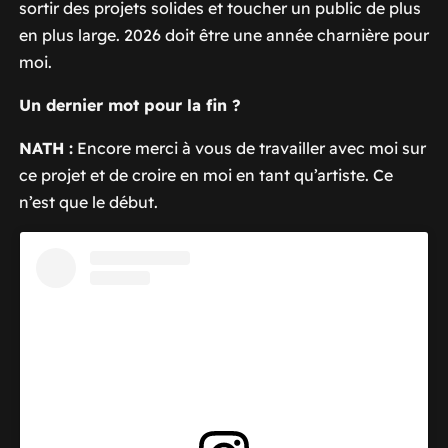
sortir des projets solides et toucher un public de plus
en plus large. 2026 doit être une année charnière pour
moi.
Un dernier mot pour la fin ?
NATH :
Encore merci à vous de travailler avec moi sur
ce projet et de croire en moi en tant qu’artiste. Ce
n’est que le début.