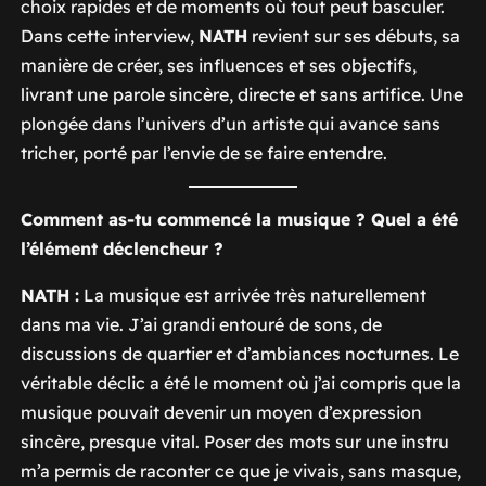
choix rapides et de moments où tout peut basculer.
Dans cette interview,
NATH
revient sur ses débuts, sa
manière de créer, ses influences et ses objectifs,
livrant une parole sincère, directe et sans artifice. Une
plongée dans l’univers d’un artiste qui avance sans
tricher, porté par l’envie de se faire entendre.
Comment as-tu commencé la musique ? Quel a été
l’élément déclencheur ?
NATH :
La musique est arrivée très naturellement
dans ma vie. J’ai grandi entouré de sons, de
discussions de quartier et d’ambiances nocturnes. Le
véritable déclic a été le moment où j’ai compris que la
musique pouvait devenir un moyen d’expression
sincère, presque vital. Poser des mots sur une instru
m’a permis de raconter ce que je vivais, sans masque,