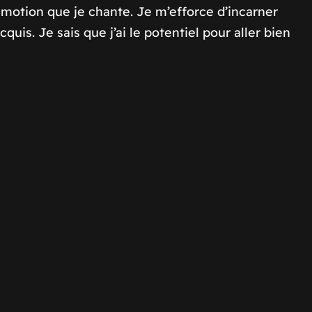
otion que je chante. Je m’efforce d’incarner
is. Je sais que j’ai le potentiel pour aller bien