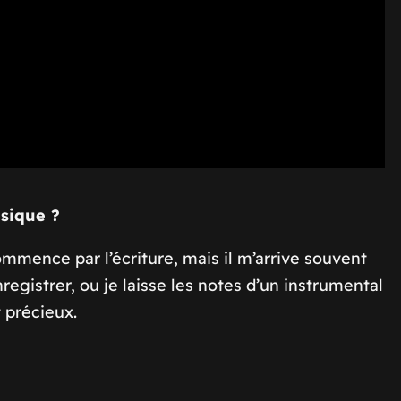
usique ?
mmence par l’écriture, mais il m’arrive souvent
egistrer, ou je laisse les notes d’un instrumental
 précieux.