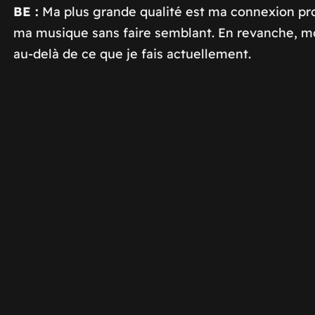
BE :
Ma plus grande qualité est ma connexion pro
ma musique sans faire semblant. En revanche, mon 
au-delà de ce que je fais actuellement.