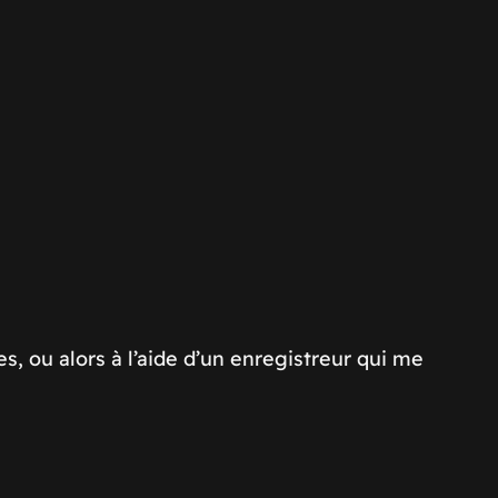
, ou alors à l’aide d’un enregistreur qui me