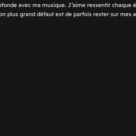
fonde avec ma musique. J’aime ressentir chaque ém
plus grand défaut est de parfois rester sur mes acqu