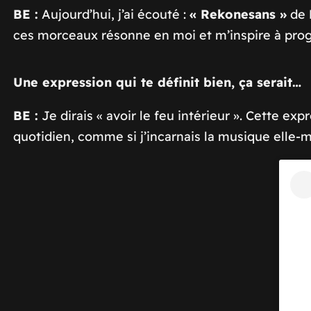
BE :
Aujourd’hui, j’ai écouté :
« Rekonesans »
de
ces morceaux résonne en moi et m’inspire à prog
Une expression qui te définit bien, ça serait…
BE :
Je dirais « avoir le feu intérieur ». Cette 
quotidien, comme si j’incarnais la musique elle