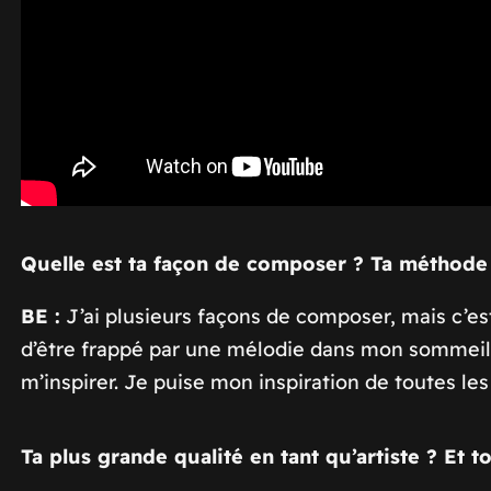
Quelle est ta façon de composer ? Ta méthode 
BE :
J’ai plusieurs façons de composer, mais c’es
d’être frappé par une mélodie dans mon sommeil au
m’inspirer. Je puise mon inspiration de toutes le
Ta plus grande qualité en tant qu’artiste ? Et t