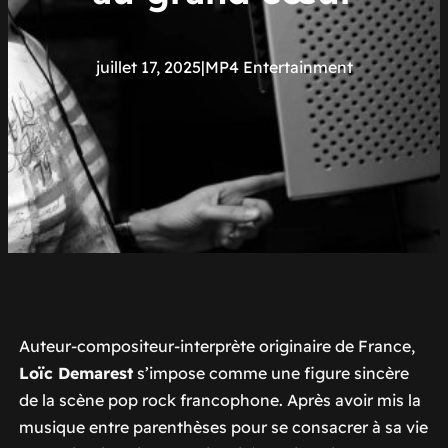
juillet 17, 2025
|
MP4 Entertainment
Auteur-compositeur-interprète originaire de France,
Loïc Demarest
s’impose comme une figure sincère
de la scène pop rock francophone. Après avoir mis la
musique entre parenthèses pour se consacrer à sa vie