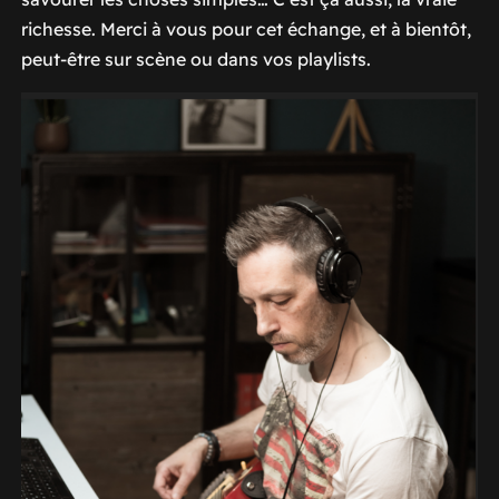
richesse. Merci à vous pour cet échange, et à bientôt,
peut-être sur scène ou dans vos playlists.