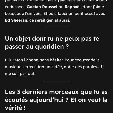
écrire avec
Gaëtan Roussel
ou
Raphaël
, dont j’aime
beaucoup l’univers. Et puis taper un petit bœuf avec
Ed Sheeran
, ce serait génial aussi.
Un objet dont tu ne peux pas te
passer au quotidien ?
L.D :
Mon
iPhone
, sans hésiter. Pour écouter de la
musique, enregistrer une idée, noter des paroles… Il
me suit partout.
Les 3 derniers morceaux que tu as
écoutés aujourd’hui ? Et on veut la
vérité !