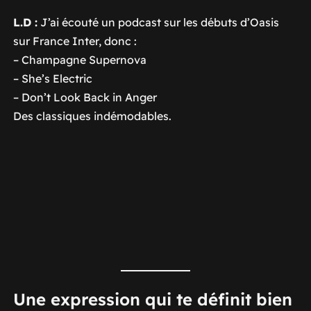
L.D :
J’ai écouté un podcast sur les débuts d’Oasis
sur France Inter, donc :
–
Champagne Supernova
–
She’s Electric
–
Don’t Look Back in Anger
Des classiques indémodables.
Une expression qui te définit bien