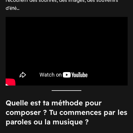
d’été…
Quelle est ta méthode pour
composer ? Tu commences par les
paroles ou la musique ?