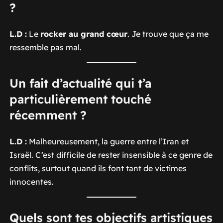
?
L.D :
Le
rocker au grand cœur
. Je trouve que ça me
ressemble pas mal.
Un fait d’actualité qui t’a
particulièrement touché
récemment ?
L.D :
Malheureusement, la guerre entre l’Iran et
Israël. C’est difficile de rester insensible à ce genre de
conflits, surtout quand ils font tant de victimes
innocentes.
Quels sont tes objectifs artistiques