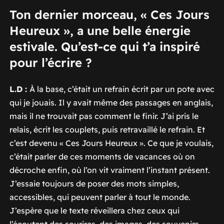
Ton dernier morceau, « Ces Jours
Heureux », a une belle énergie
estivale. Qu’est-ce qui t’a inspiré
pour l’écrire ?
L.D :
À la base, c’était un refrain écrit par un pote avec
qui je jouais. Il y avait même des passages en anglais,
mais il ne trouvait pas comment le finir. J’ai pris le
relais, écrit les couplets, puis retravaillé le refrain. Et
c’est devenu « Ces Jours Heureux ». Ce que je voulais,
c’était parler de ces moments de vacances où on
décroche enfin, où l’on vit vraiment l’instant présent.
J’essaie toujours de poser des mots simples,
accessibles, qui peuvent parler à tout le monde.
J’espère que le texte réveillera chez ceux qui
l’écoutent des sourires, des images, des souvenirs