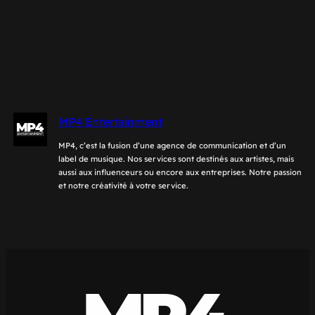
MP4 Entertainment
MP4, c’est la fusion d’une agence de communication et d’un
label de musique. Nos services sont destinés aux artistes, mais
aussi aux influenceurs ou encore aux entreprises. Notre passion
et notre créativité à votre service.