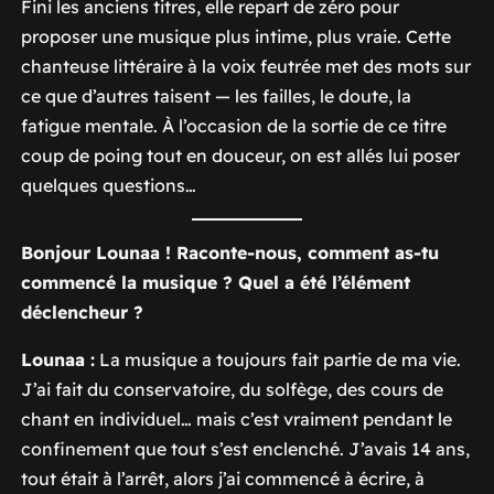
Fini les anciens titres, elle repart de zéro pour
proposer une musique plus intime, plus vraie. Cette
chanteuse littéraire à la voix feutrée met des mots sur
ce que d’autres taisent — les failles, le doute, la
fatigue mentale. À l’occasion de la sortie de ce titre
coup de poing tout en douceur, on est allés lui poser
quelques questions…
Bonjour Lounaa ! Raconte-nous, comment as-tu
commencé la musique ? Quel a été l’élément
déclencheur ?
Lounaa :
La musique a toujours fait partie de ma vie.
J’ai fait du conservatoire, du solfège, des cours de
chant en individuel… mais c’est vraiment pendant le
confinement que tout s’est enclenché. J’avais 14 ans,
tout était à l’arrêt, alors j’ai commencé à écrire, à