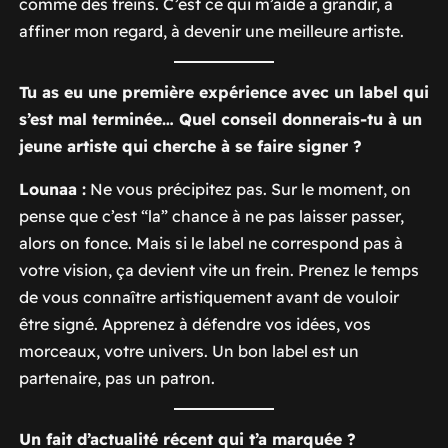
comme des freins. C’est ce qui m’aide à grandir, à
affiner mon regard, à devenir une meilleure artiste.
Tu as eu une première expérience avec un label qui
s’est mal terminée… Quel conseil donnerais-tu à un
jeune artiste qui cherche à se faire signer ?
Lounaa :
Ne vous précipitez pas. Sur le moment, on
pense que c’est “la” chance à ne pas laisser passer,
alors on fonce. Mais si le label ne correspond pas à
votre vision, ça devient vite un frein. Prenez le temps
de vous connaître artistiquement avant de vouloir
être signé. Apprenez à défendre vos idées, vos
morceaux, votre univers. Un bon label est un
partenaire, pas un patron.
Un fait d’actualité récent qui t’a marquée ?