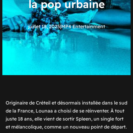
la pop urbaine
juillet 18, 2025
|
MP4 Entertainment
Originaire de Créteil et désormais installée dans le sud
de la France, Lounaa a choisi de se réinventer. À tout
juste 18 ans, elle vient de sortir
Spleen
, un single fort
et mélancolique, comme un nouveau point de départ.