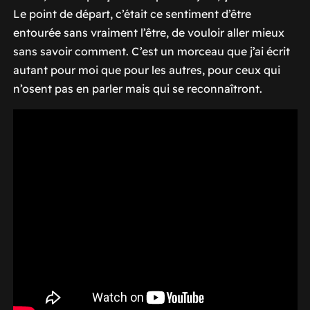
Le point de départ, c’était ce sentiment d’être
entourée sans vraiment l’être, de vouloir aller mieux
sans savoir comment. C’est un morceau que j’ai écrit
autant pour moi que pour les autres, pour ceux qui
n’osent pas en parler mais qui se reconnaîtront.