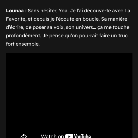
Lounaa :
Sans hésiter, Yoa. Je l’ai découverte avec
La
Favorite
, et depuis je l’écoute en boucle. Sa manière
d’écrire, de poser sa voix, son univers… ça me touche
profondément. Je pense qu’on pourrait faire un truc
fort ensemble.