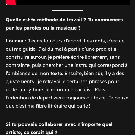
Quelle est ta méthode de travail ? Tu commences
par les paroles ou la musique ?
Lounaa :
J’écris toujours d’abord. Les mots, c’est ce
qui me guide. J’ai du mal à partir d’une prod et à
construire autour, je préfère écrire librement, sans
contrainte, puis chercher une instru qui correspond à
l’ambiance de mon texte. Ensuite, bien sûr, il y a des
ajustements : je retravaille certaines phrases pour
coller au rythme, je reformule parfois… Mais
l’intention de départ vient toujours du texte. Je pense
que c’est ma fibre littéraire qui parle !
Si tu pouvais collaborer avec n’importe quel
artiste, ce serait qui ?