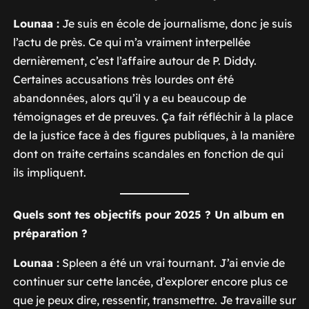
Lounaa :
Je suis en école de journalisme, donc je suis
l’actu de près. Ce qui m’a vraiment interpellée
dernièrement, c’est l’affaire autour de P. Diddy.
Certaines accusations très lourdes ont été
abandonnées, alors qu’il y a eu beaucoup de
témoignages et de preuves. Ça fait réfléchir à la place
de la justice face à des figures publiques, à la manière
dont on traite certains scandales en fonction de qui
ils impliquent.
Quels sont tes objectifs pour 2025 ? Un album en
préparation ?
Lounaa :
Spleen
a été un vrai tournant. J’ai envie de
continuer sur cette lancée, d’explorer encore plus ce
que je peux dire, ressentir, transmettre. Je travaille sur