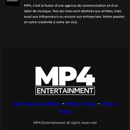
MP4, c’est la fusion d’une agence de communication et d’un
label de musique. Nos services sont destinés aux artistes, mais
aussi aux influenceurs ou encore aux entreprises. Notre passion
et notre créativité à votre service.
Terms and Conditions
–
Refund Policy
–
Privacy
Policy
MP4 Entertainment all rights reserved