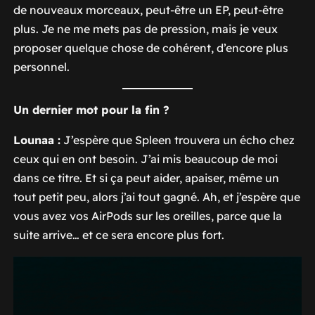
de nouveaux morceaux, peut-être un EP, peut-être
plus. Je ne me mets pas de pression, mais je veux
proposer quelque chose de cohérent, d’encore plus
personnel.
Un dernier mot pour la fin ?
Lounaa :
J’espère que
Spleen
trouvera un écho chez
ceux qui en ont besoin. J’ai mis beaucoup de moi
dans ce titre. Et si ça peut aider, apaiser, même un
tout petit peu, alors j’ai tout gagné. Ah, et j’espère que
vous avez vos AirPods sur les oreilles, parce que la
suite arrive… et ce sera encore plus fort.