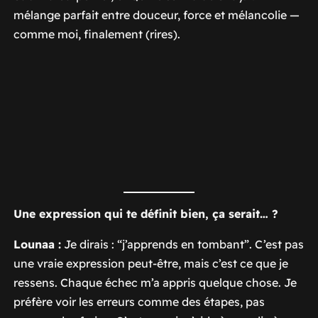
mélange parfait entre douceur, force et mélancolie —
comme moi, finalement (rires).
Une expression qui te définit bien, ça serait… ?
Lounaa :
Je dirais : “j’apprends en tombant”. C’est pas
une vraie expression peut-être, mais c’est ce que je
ressens. Chaque échec m’a appris quelque chose. Je
préfère voir les erreurs comme des étapes, pas