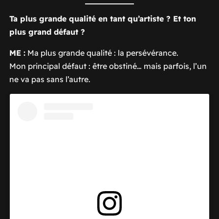
Ta plus grande qualité en tant qu’artiste ? Et ton
plus grand défaut ?
ME :
Ma plus grande qualité : la persévérance.
Mon principal défaut : être obstiné… mais parfois, l’un
ne va pas sans l’autre.