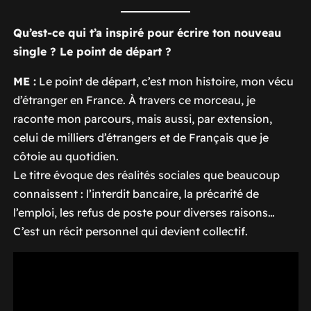
Qu’est-ce qui t’a inspiré pour écrire ton nouveau
single ? Le point de départ ?
ME :
Le point de départ, c’est mon histoire, mon vécu
d’étranger en France. À travers ce morceau, je
raconte mon parcours, mais aussi, par extension,
celui de milliers d’étrangers et de Français que je
côtoie au quotidien.
Le titre évoque des réalités sociales que beaucoup
connaissent : l’interdit bancaire, la précarité de
l’emploi, les refus de poste pour diverses raisons…
C’est un récit personnel qui devient collectif.