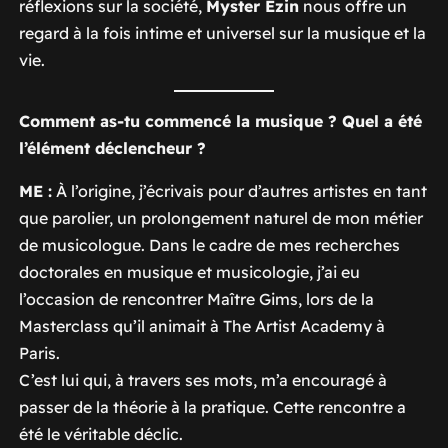
réflexions sur la société,
Myster Ezin
nous offre un
regard à la fois intime et universel sur la musique et la
vie.
Comment as-tu commencé la musique ? Quel a été
l’élément déclencheur ?
ME :
À l’origine, j’écrivais pour d’autres artistes en tant
que parolier, un prolongement naturel de mon métier
de musicologue. Dans le cadre de mes recherches
doctorales en musique et musicologie, j’ai eu
l’occasion de rencontrer Maître Gims, lors de la
Masterclass qu’il animait à The Artist Academy à
Paris.
C’est lui qui, à travers ses mots, m’a encouragé à
passer de la théorie à la pratique. Cette rencontre a
été le véritable déclic.