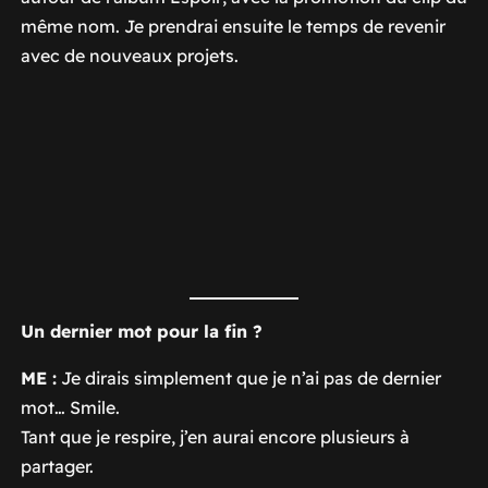
même nom. Je prendrai ensuite le temps de revenir
avec de nouveaux projets.
Un dernier mot pour la fin ?
ME :
Je dirais simplement que je n’ai pas de dernier
mot… Smile.
Tant que je respire, j’en aurai encore plusieurs à
partager.