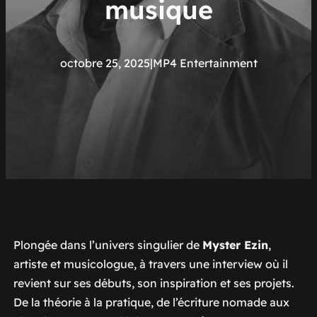
musique
octobre 25, 2025
|
MP4 Entertainment
Plongée dans l’univers singulier de
Myster Ezin
,
artiste et musicologue, à travers une interview où il
revient sur ses débuts, son inspiration et ses projets.
De la théorie à la pratique, de l’écriture nomade aux