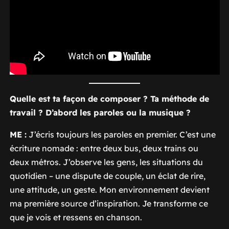
Quelle est ta façon de composer ? Ta méthode de
travail ? D’abord les paroles ou la musique ?
ME :
J’écris toujours les paroles en premier. C’est une
écriture nomade : entre deux bus, deux trains ou
deux métros. J’observe les gens, les situations du
quotidien – une dispute de couple, un éclat de rire,
une attitude, un geste. Mon environnement devient
ma première source d’inspiration. Je transforme ce
que je vois et ressens en chanson.